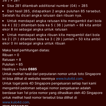
38 ) = 281
Sisa 281 ditambah additional number (04) = 285
Dari hasil 285, didapatkan 2 angka puluhan 85 tersebut.
Setelah itu dicari angka ratusan dan ribuan nya.
Untuk mendapat angka ratusan kita mengambil dari bola
ke 4 ( 32 ) ditambah bola ke 5 ( 36 ) jumlah = 68 kita ambil
ekor 8 ini sebagai angka untuk ratusan
Untuk mendapat angka ribuan kita mengambil dari bola
ke 2 ( 21 ) ditambah bola ke 3 ( 29 ) jumlah = 50 kita ambil
ekor 0 ini sebagai angka untuk ribuan
Maka hasil perhitungan diatas:
Ribuan = 0
Ratusan = 8
Puluhan = 85
Hasilnya = buka
0885
Untuk melihat hasil dari perputaran nomor untuk toto Singapore
ini bisa dilihat di website resminya
www.kulo4d.com
.
Untuk togel jenis 4D Singapore pengeluaran setiap hari kami
mengambil pedoman sebagai nomor pengeluaran adalah
berdasar kan 1st prize nomor yang dihasilkan oleh 4D Singapore
untuk melihat hasil nomor tersebut bisa dilihat di
www.kulo4d.com
.