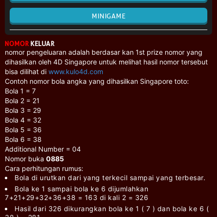
MINIGAME
NOMOR
KELUAR
nomor pengeluaran adalah berdasar kan 1st prize nomor yang
dihasilkan oleh 4D Singapore untuk melihat hasil nomor tersebut
bisa dilihat di
www.kulo4d.com
Contoh nomor bola angka yang dihasilkan Singapore toto:
Bola 1 = 7
Bola 2 = 21
Bola 3 = 29
Bola 4 = 32
Bola 5 = 36
Bola 6 = 38
Additional Number = 04
Nomor buka
0885
Cara perhitungan rumus:
Bola di urutkan dari yang terkecil sampai yang terbesar.
Bola ke 1 sampai bola ke 6 dijumlahkan
7+21+29+32+36+38 = 163 di kali 2 = 326
Hasil dari 326 dikurangkan bola ke 1 ( 7 ) dan bola ke 6 (