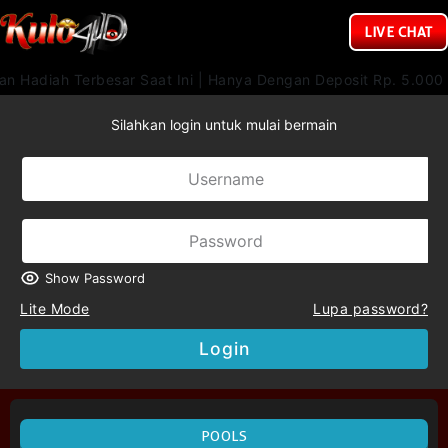
LIVE CHAT
n Hadiah Terbesar Saat Ini | Hanya Dengan Deposit Rp. 5.000 
Silahkan login untuk mulai bermain
Show Password
Lite Mode
Lupa password?
Login
POOLS